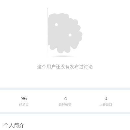
这个用户还没有发布过讨论
96
-4
0
已通过
题解被赞
上传题目
个人简介