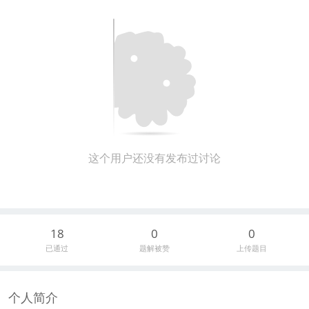
这个用户还没有发布过讨论
18
0
0
已通过
题解被赞
上传题目
个人简介