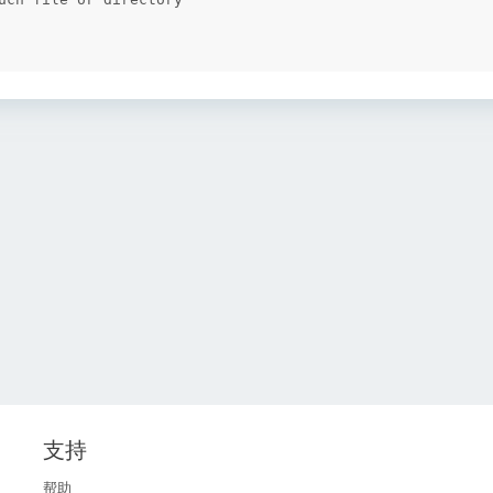
支持
帮助