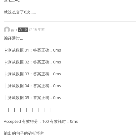
就这么交了6次......
gyh
@
16 年前
LV 10
编译通过...
├ 测试数据 01：答案正确... 0ms
├ 测试数据 02：答案正确... 0ms
├ 测试数据 03：答案正确... 0ms
├ 测试数据 04：答案正确... 0ms
├ 测试数据 05：答案正确... 0ms
---|---|---|---|---|---|---|---|-
Accepted 有效得分：100 有效耗时：0ms
输出的句子的确挺怪的