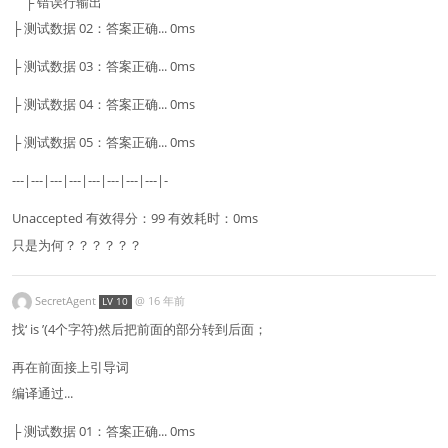
├ 错误行输出
├ 测试数据 02：答案正确... 0ms
├ 测试数据 03：答案正确... 0ms
├ 测试数据 04：答案正确... 0ms
├ 测试数据 05：答案正确... 0ms
---|---|---|---|---|---|---|---|-
Unaccepted 有效得分：99 有效耗时：0ms
只是为何？？？？？？
SecretAgent
@
16 年前
LV 10
找‘ is ’(4个字符)然后把前面的部分转到后面；
再在前面接上引导词
编译通过...
├ 测试数据 01：答案正确... 0ms