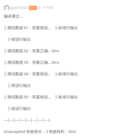
guori12321
@
17 年前
LV 8
编译通过...
├ 测试数据 01：答案错误... ├ 标准行输出
├ 错误行输出
├ 测试数据 02：答案正确... 0ms
├ 测试数据 03：答案正确... 0ms
├ 测试数据 04：答案错误... ├ 标准行输出
├ 错误行输出
├ 测试数据 05：答案错误... ├ 标准行输出
├ 错误行输出
---|---|---|---|---|---|---|---|-
Unaccepted 有效得分：2 有效耗时：0ms