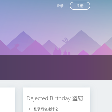
注册
登录
Dejected Birthday-盗窃
登录后创建讨论