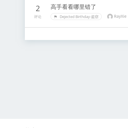
高手看看哪里错了
2
RayXie
评论
Dejected Birthday-盗窃