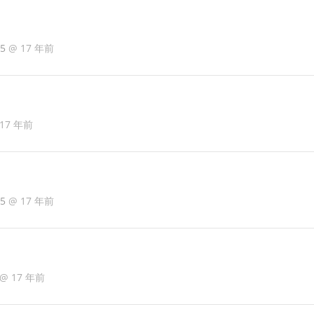
95
@
17 年前
17 年前
95
@
17 年前
@
17 年前