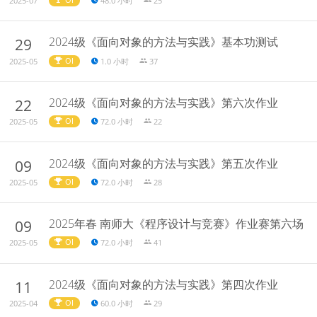
48.0 小时
25
2025-07
2024级《面向对象的方法与实践》基本功测试
29
OI
1.0 小时
37
2025-05
2024级《面向对象的方法与实践》第六次作业
22
OI
72.0 小时
22
2025-05
2024级《面向对象的方法与实践》第五次作业
09
OI
72.0 小时
28
2025-05
2025年春 南师大《程序设计与竞赛》作业赛第六场
09
OI
72.0 小时
41
2025-05
2024级《面向对象的方法与实践》第四次作业
11
OI
60.0 小时
29
2025-04