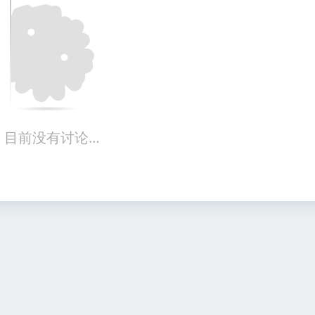
目前没有讨论…