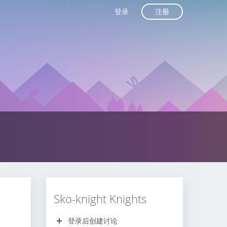
注册
登录
Sko-knight Knights
登录后创建讨论