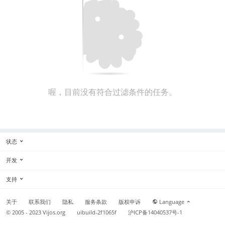
喔，目前没有符合过滤条件的任务。
状态
开发
支持
关于
联系我们
隐私
服务条款
版权申诉
Language
© 2005 - 2023
Vijos.org
uibuild-2f1065f
沪ICP备14040537号-1