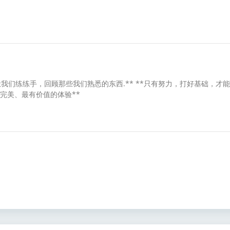
我们练练手，回顾那些我们熟悉的东西.** **只有努力，打好基础，才
完美、最有价值的体验**