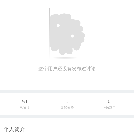
这个用户还没有发布过讨论
51
0
0
已通过
题解被赞
上传题目
个人简介