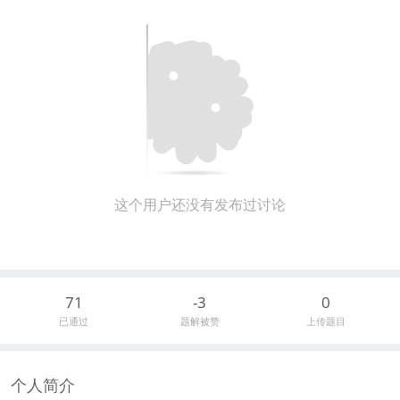
这个用户还没有发布过讨论
71
-3
0
已通过
题解被赞
上传题目
个人简介