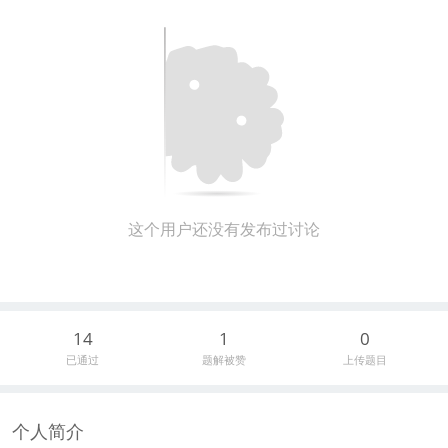
这个用户还没有发布过讨论
14
1
0
已通过
题解被赞
上传题目
个人简介