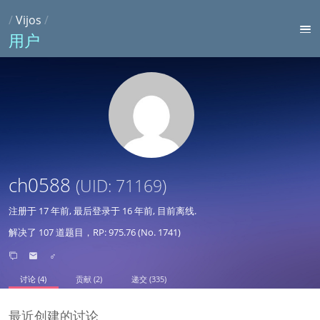
/
Vijos
/
用户
ch0588
(UID: 71169)
注册于
17 年前
, 最后登录于
16 年前
, 目前离线.
解决了 107 道题目，RP: 975.76 (No. 1741)
♂
讨论 (4)
贡献 (2)
递交 (335)
最近创建的讨论