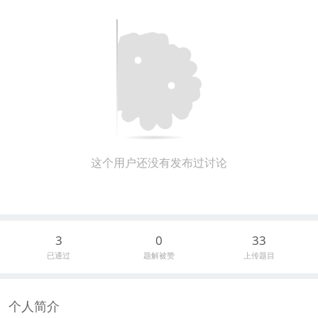
这个用户还没有发布过讨论
3
0
33
已通过
题解被赞
上传题目
个人简介