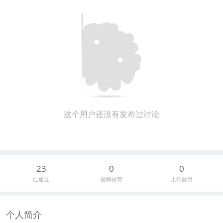
这个用户还没有发布过讨论
23
0
0
已通过
题解被赞
上传题目
个人简介