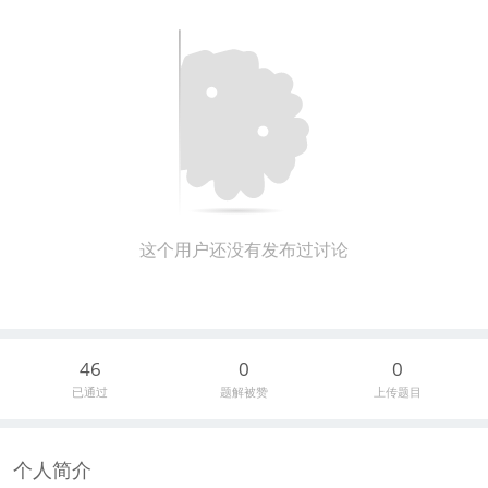
这个用户还没有发布过讨论
46
0
0
已通过
题解被赞
上传题目
个人简介