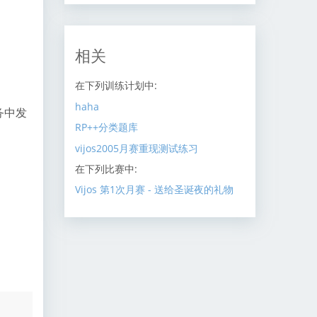
相关
在下列训练计划中:
haha
务中发
RP++分类题库
vijos2005月赛重现测试练习
在下列比赛中:
Vijos 第1次月赛 - 送给圣诞夜的礼物