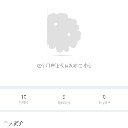
这个用户还没有发布过讨论
10
5
0
已通过
题解被赞
上传题目
个人简介