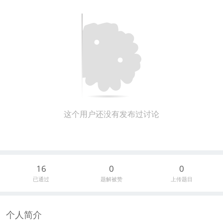
这个用户还没有发布过讨论
16
0
0
已通过
题解被赞
上传题目
个人简介