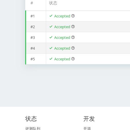
#
状态
#1
Accepted
#2
Accepted
#3
Accepted
#4
Accepted
#5
Accepted
状态
开发
评测队列
开源