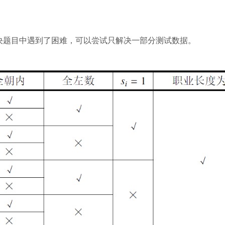
决题目中遇到了困难，可以尝试只解决一部分测试数据。