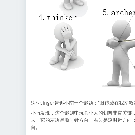
这时singer告诉小南一个谜题：“眼镜藏在我左
小南发现，这个谜题中玩具小人的朝向非常关键
人，它的左边是顺时针方向，右边是逆时针方向
向。