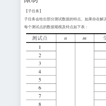
【子任务】
子任务会给出部分测试数据的特点。如果你在解
每个测试点的数据规模及特点如下表：