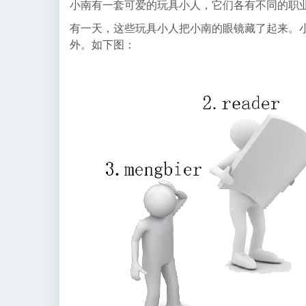
小南有一套可爱的玩具小人，它们各有不同的职
有一天，这些玩具小人把小南的眼镜藏了起来。
外。如下图：