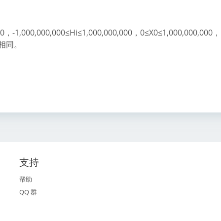
000,000,000≤Hi≤1,000,000,000，0≤X0≤1,000,000,000，
互不相同。
支持
帮助
QQ 群