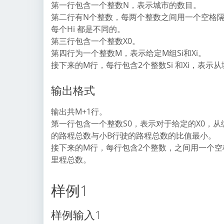
第一行包含一个整数N，表示城市的数目。
第二行有N个整数，每两个整数之间用一个空格隔开
每个Hi 都是不同的。
第三行包含一个整数X0。
第四行为一个整数M，表示给定M组Si和Xi。
接下来的M行，每行包含2个整数Si 和Xi，表示从城
输出格式
输出共M+1行。
第一行包含一个整数S0，表示对于给定的X0，从
的路程总数与小B行驶的路程总数的比值最小。
接下来的M行，每行包含2个整数，之间用一个空格
里程总数。
样例1
样例输入1