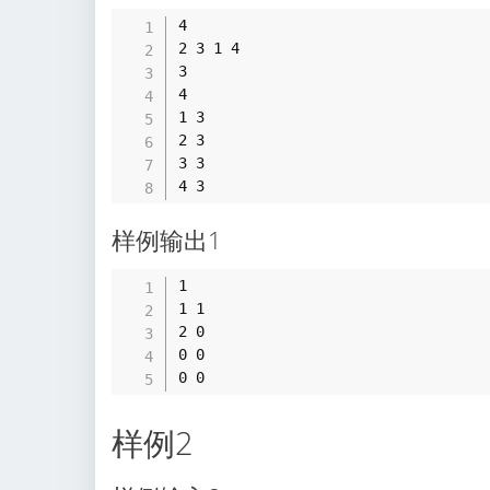
4 

2 3 1 4 

3 

4 

1 3 

2 3 

3 3 

样例输出1
1 

1 1 

2 0 

0 0 

样例2