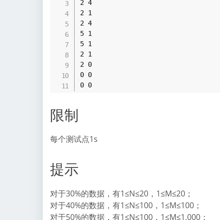
2 4 

2 1 

2 4 

5 1 

5 1 

2 1 

2 0 

0 0 

限制
每个测试点1s
提示
对于30%的数据，有1≤N≤20，1≤M≤20；
对于40%的数据，有1≤N≤100，1≤M≤100；
对于50%的数据，有1≤N≤100，1≤M≤1,000；