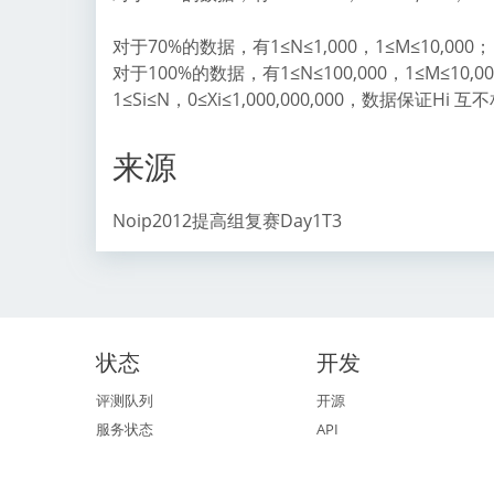
对于70%的数据，有1≤N≤1,000，1≤M≤10,000；
对于100%的数据，有1≤N≤100,000，1≤M≤10,000，-1,
1≤Si≤N，0≤Xi≤1,000,000,000，数据保证Hi 
来源
Noip2012提高组复赛Day1T3
状态
开发
评测队列
开源
服务状态
API