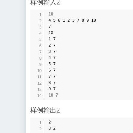
样例输入2
10 

4 5 6 1 2 3 7 8 9 10 

7 

10 

1 7 

2 7 

3 7 

4 7 

5 7 

6 7 

7 7 

8 7 

9 7 

样例输出2
2 

3 2 
