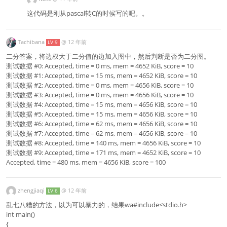
这代码是刚从pascal转C的时候写的吧。。
Tachibana
@
12 年前
LV 9
二分答案，将边权大于二分值的边加入图中，然后判断是否为二分图。
测试数据 #0: Accepted, time = 0 ms, mem = 4652 KiB, score = 10
测试数据 #1: Accepted, time = 15 ms, mem = 4652 KiB, score = 10
测试数据 #2: Accepted, time = 0 ms, mem = 4656 KiB, score = 10
测试数据 #3: Accepted, time = 0 ms, mem = 4656 KiB, score = 10
测试数据 #4: Accepted, time = 15 ms, mem = 4656 KiB, score = 10
测试数据 #5: Accepted, time = 15 ms, mem = 4656 KiB, score = 10
测试数据 #6: Accepted, time = 62 ms, mem = 4656 KiB, score = 10
测试数据 #7: Accepted, time = 62 ms, mem = 4656 KiB, score = 10
测试数据 #8: Accepted, time = 140 ms, mem = 4656 KiB, score = 10
测试数据 #9: Accepted, time = 171 ms, mem = 4652 KiB, score = 10
Accepted, time = 480 ms, mem = 4656 KiB, score = 100
zhengjiaqi
@
12 年前
LV 6
乱七八糟的方法，以为可以暴力的，结果wa#include<stdio.h>
int main()
{