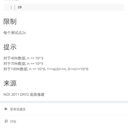
限制
每个测试点2s
提示
对于40%数据, n <= 10^3
对于70%数据, n <= 10^5
对于100%数据, n <= 10^6, 1<=ai,bi<=n, 0<=ci<=10^6
来源
NOI 2011 DAY2 道路修建
登录后递交
讨论