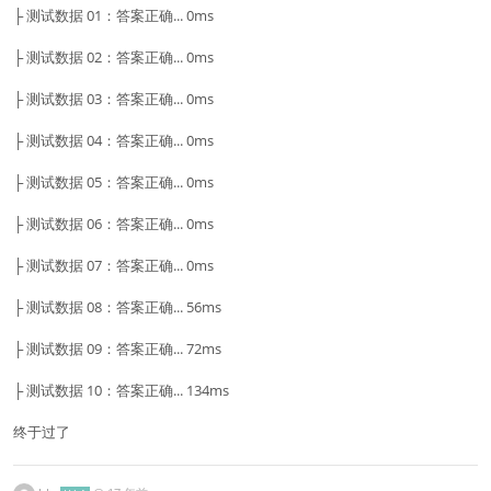
├ 测试数据 01：答案正确... 0ms
├ 测试数据 02：答案正确... 0ms
├ 测试数据 03：答案正确... 0ms
├ 测试数据 04：答案正确... 0ms
├ 测试数据 05：答案正确... 0ms
├ 测试数据 06：答案正确... 0ms
├ 测试数据 07：答案正确... 0ms
├ 测试数据 08：答案正确... 56ms
├ 测试数据 09：答案正确... 72ms
├ 测试数据 10：答案正确... 134ms
终于过了