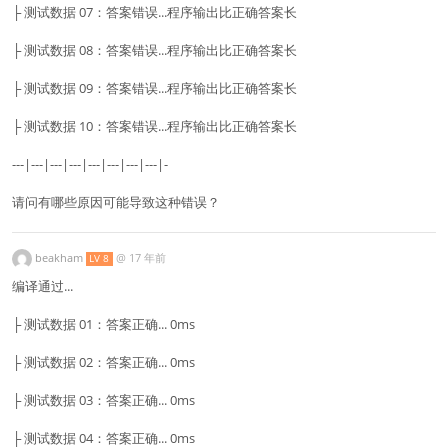
├ 测试数据 07：答案错误...程序输出比正确答案长
├ 测试数据 08：答案错误...程序输出比正确答案长
├ 测试数据 09：答案错误...程序输出比正确答案长
├ 测试数据 10：答案错误...程序输出比正确答案长
---|---|---|---|---|---|---|---|-
请问有哪些原因可能导致这种错误？
beakham
@
17 年前
LV 8
编译通过...
├ 测试数据 01：答案正确... 0ms
├ 测试数据 02：答案正确... 0ms
├ 测试数据 03：答案正确... 0ms
├ 测试数据 04：答案正确... 0ms