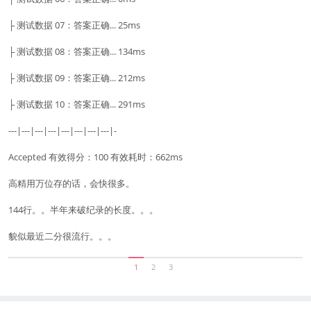
├ 测试数据 07：答案正确... 25ms
├ 测试数据 08：答案正确... 134ms
├ 测试数据 09：答案正确... 212ms
├ 测试数据 10：答案正确... 291ms
---|---|---|---|---|---|---|---|-
Accepted 有效得分：100 有效耗时：662ms
高精用万位存的话，会快很多。
144行。。半年来破纪录的长度。。。
貌似最近二分很流行。。。
1
2
3