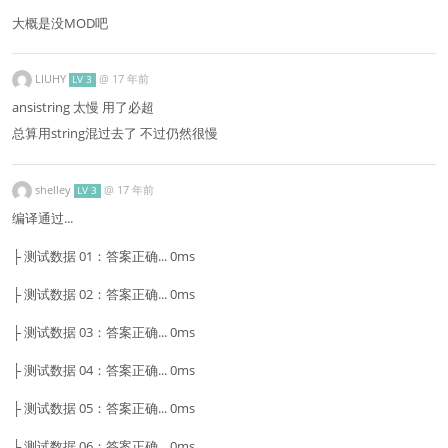
大概是没MOD吧
LIUHY
@
17 年前
LV 3
ansistring 太慢 用了必超
总算用string混过去了 不过仍然很慢
shelley
@
17 年前
LV 3
编译通过...
├ 测试数据 01：答案正确... 0ms
├ 测试数据 02：答案正确... 0ms
├ 测试数据 03：答案正确... 0ms
├ 测试数据 04：答案正确... 0ms
├ 测试数据 05：答案正确... 0ms
├ 测试数据 06：答案正确... 0ms