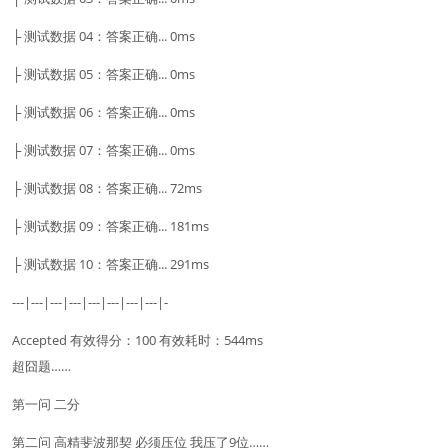
├ 测试数据 04：答案正确... 0ms
├ 测试数据 05：答案正确... 0ms
├ 测试数据 06：答案正确... 0ms
├ 测试数据 07：答案正确... 0ms
├ 测试数据 08：答案正确... 72ms
├ 测试数据 09：答案正确... 181ms
├ 测试数据 10：答案正确... 291ms
---|---|---|---|---|---|---|---|-
Accepted 有效得分：100 有效耗时：544ms
超囧题……
第一问 二分
第二问 高精斐波那契 必须压位 我压了9位……