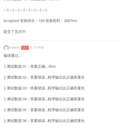
---|---|---|---|---|---|---|---|-
Accepted 有效得分：100 有效耗时：2067ms
提交了五次!!!!
hzwlzrj
@
17 年前
LV 9
编译通过...
├ 测试数据 01：答案正确... 0ms
├ 测试数据 02：答案错误...程序输出比正确答案长
├ 测试数据 03：答案错误...程序输出比正确答案长
├ 测试数据 04：答案错误...程序输出比正确答案长
├ 测试数据 05：答案错误...程序输出比正确答案长
├ 测试数据 06：答案错误...程序输出比正确答案长