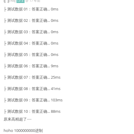
hlq
@
17 年前
LV 4
├ 测试数据 01：答案正确... 0ms
├ 测试数据 02：答案正确... 0ms
├ 测试数据 03：答案正确... 0ms
├ 测试数据 04：答案正确... 0ms
├ 测试数据 05：答案正确... 0ms
├ 测试数据 06：答案正确... 9ms
├ 测试数据 07：答案正确... 25ms
├ 测试数据 08：答案正确... 41ms
├ 测试数据 09：答案正确... 103ms
├ 测试数据 10：答案正确... 88ms
原来高精超了·····
hoho 1000000000进制