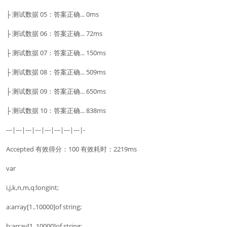
├ 测试数据 05：答案正确... 0ms
├ 测试数据 06：答案正确... 72ms
├ 测试数据 07：答案正确... 150ms
├ 测试数据 08：答案正确... 509ms
├ 测试数据 09：答案正确... 650ms
├ 测试数据 10：答案正确... 838ms
---|---|---|---|---|---|---|---|-
Accepted 有效得分：100 有效耗时：2219ms
var
i,j,k,n,m,q:longint;
a:array[1..10000]of string;
b:array[1..10000]of string;