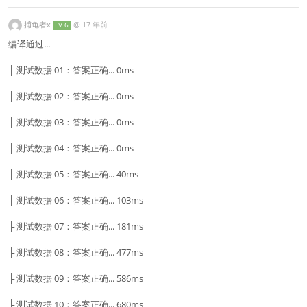
捕龟者x
@
17 年前
LV 6
编译通过...
├ 测试数据 01：答案正确... 0ms
├ 测试数据 02：答案正确... 0ms
├ 测试数据 03：答案正确... 0ms
├ 测试数据 04：答案正确... 0ms
├ 测试数据 05：答案正确... 40ms
├ 测试数据 06：答案正确... 103ms
├ 测试数据 07：答案正确... 181ms
├ 测试数据 08：答案正确... 477ms
├ 测试数据 09：答案正确... 586ms
├ 测试数据 10：答案正确... 680ms