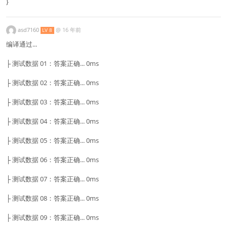
}
asd7160
@
16 年前
LV 8
编译通过...
├ 测试数据 01：答案正确... 0ms
├ 测试数据 02：答案正确... 0ms
├ 测试数据 03：答案正确... 0ms
├ 测试数据 04：答案正确... 0ms
├ 测试数据 05：答案正确... 0ms
├ 测试数据 06：答案正确... 0ms
├ 测试数据 07：答案正确... 0ms
├ 测试数据 08：答案正确... 0ms
├ 测试数据 09：答案正确... 0ms