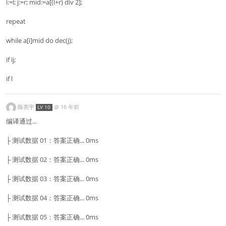
i:=l; j:=r; mid:=a[(l+r) div 2];
repeat
while a[i]mid do dec(j);
if ij;
if l
陈亮宇
@
16 年前
LV 10
编译通过...
├ 测试数据 01：答案正确... 0ms
├ 测试数据 02：答案正确... 0ms
├ 测试数据 03：答案正确... 0ms
├ 测试数据 04：答案正确... 0ms
├ 测试数据 05：答案正确... 0ms