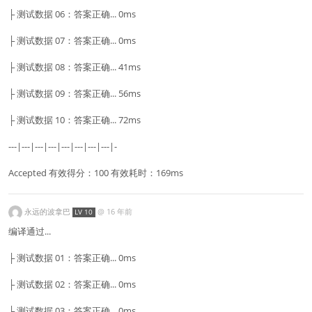
├ 测试数据 06：答案正确... 0ms
├ 测试数据 07：答案正确... 0ms
├ 测试数据 08：答案正确... 41ms
├ 测试数据 09：答案正确... 56ms
├ 测试数据 10：答案正确... 72ms
---|---|---|---|---|---|---|---|-
Accepted 有效得分：100 有效耗时：169ms
永远的波拿巴
@
16 年前
LV 10
编译通过...
├ 测试数据 01：答案正确... 0ms
├ 测试数据 02：答案正确... 0ms
├ 测试数据 03：答案正确... 0ms