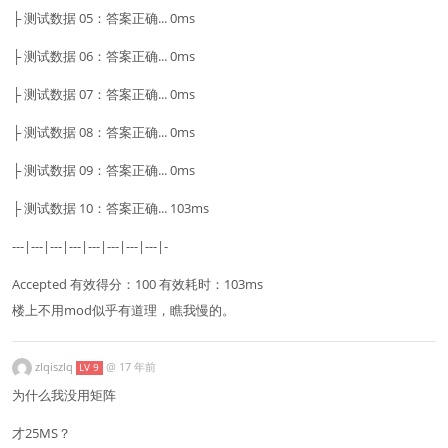
├ 测试数据 05：答案正确... 0ms
├ 测试数据 06：答案正确... 0ms
├ 测试数据 07：答案正确... 0ms
├ 测试数据 08：答案正确... 0ms
├ 测试数据 09：答案正确... 0ms
├ 测试数据 10：答案正确... 103ms
---|---|---|---|---|---|---|---|-
Accepted 有效得分：100 有效耗时：103ms
楼上不用mod似乎有道理，瞧我慢的。
zlqiszlq
@
17 年前
LV 9
为什么我没用矩阵
才25MS？