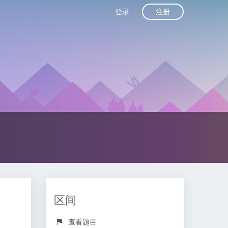
注册
登录
区间
查看题目