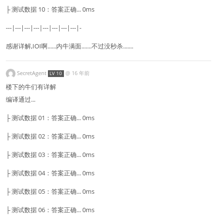
├ 测试数据 10：答案正确... 0ms
---|---|---|---|---|---|---|---|-
感谢详解,IOI啊......内牛满面.......不过没秒杀.......
SecretAgent
@
16 年前
LV 10
楼下的牛们有详解
编译通过...
├ 测试数据 01：答案正确... 0ms
├ 测试数据 02：答案正确... 0ms
├ 测试数据 03：答案正确... 0ms
├ 测试数据 04：答案正确... 0ms
├ 测试数据 05：答案正确... 0ms
├ 测试数据 06：答案正确... 0ms