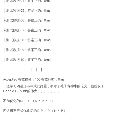
├ 测试数据 04：答案正确... 0ms
├ 测试数据 05：答案正确... 0ms
├ 测试数据 06：答案正确... 0ms
├ 测试数据 07：答案正确... 0ms
├ 测试数据 08：答案正确... 0ms
├ 测试数据 09：答案正确... 0ms
├ 测试数据 10：答案正确... 0ms
---|---|---|---|---|---|---|---|-
Accepted 有效得分：100 有效耗时：0ms
一道学习四边形不等式的好题，参考了毛子青神牛的论文，很感叹于
Donald E.Knuth的伟大。。。。。。。
不加优化的DP：Ｏ（Ｎ＊Ｐ＊Ｐ）
四边形不等式优化后的ＤＰ：Ｏ（Ｎ＊Ｐ）