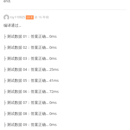
end.
tsy110925
@
16 年前
LV 8
编译通过...
├ 测试数据 01：答案正确... 0ms
├ 测试数据 02：答案正确... 0ms
├ 测试数据 03：答案正确... 0ms
├ 测试数据 04：答案正确... 25ms
├ 测试数据 05：答案正确... 41ms
├ 测试数据 06：答案正确... 72ms
├ 测试数据 07：答案正确... 0ms
├ 测试数据 08：答案正确... 0ms
├ 测试数据 09：答案正确... 0ms