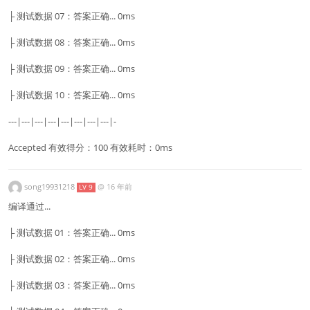
├ 测试数据 07：答案正确... 0ms
├ 测试数据 08：答案正确... 0ms
├ 测试数据 09：答案正确... 0ms
├ 测试数据 10：答案正确... 0ms
---|---|---|---|---|---|---|---|-
Accepted 有效得分：100 有效耗时：0ms
song19931218
@
16 年前
LV 9
编译通过...
├ 测试数据 01：答案正确... 0ms
├ 测试数据 02：答案正确... 0ms
├ 测试数据 03：答案正确... 0ms