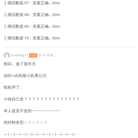
├ 测试数据 07：答案正确... 0ms
├ 测试数据 08：答案正确... 0ms
├ 测试数据 09：答案正确... 0ms
├ 测试数据 10：答案正确... 0ms
sinbking11
@
16 年前
LV 8
郁闷，做了我半天
动归+ab间最小距离公式
晾程序了：
小错自己改？？？？？？？？？？？？？？
本人故意不改的~~~~~~~~~~~~~
绝对秒杀型！！！！！！
---|---|---|---|---|---|---|---|---|---|---|---|--