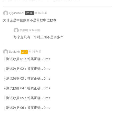
xjcjason123
@
16 年前
LV 10
为什么是中位数而不是带权中位数啊
李嘉珣
@
8 年前
每个点只有一个村庄而不是有多个
Davidxh
@
16 年前
LV 7
├ 测试数据 01：答案正确... 0ms
├ 测试数据 02：答案正确... 0ms
├ 测试数据 03：答案正确... 0ms
├ 测试数据 04：答案正确... 0ms
├ 测试数据 05：答案正确... 0ms
├ 测试数据 06：答案正确... 0ms