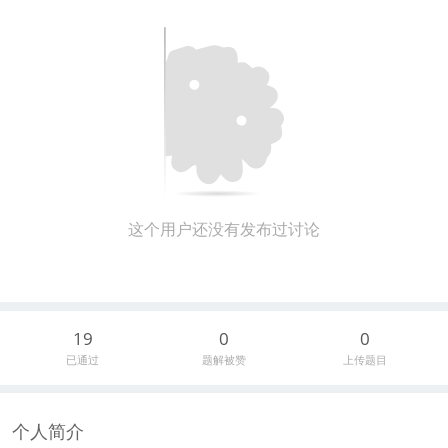
这个用户还没有发布过讨论
19
0
0
已通过
题解被赞
上传题目
个人简介