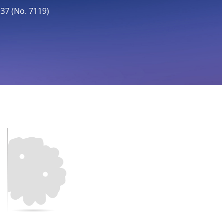
 (No. 7119)