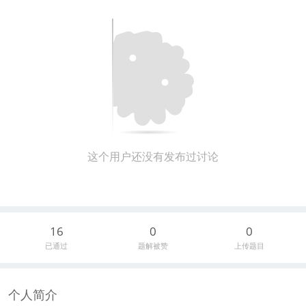
这个用户还没有发布过讨论
16
0
0
已通过
题解被赞
上传题目
个人简介