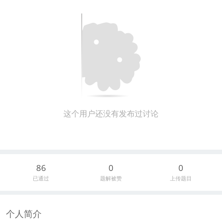
这个用户还没有发布过讨论
86
0
0
已通过
题解被赞
上传题目
个人简介