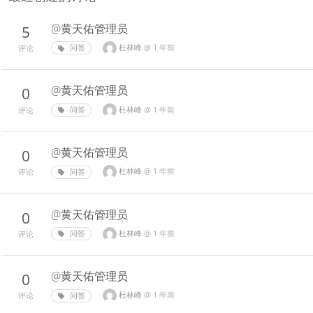
@黄天佑管理员
5
杜林峰
@
1 年前
问答
评论
@黄天佑管理员
0
杜林峰
@
1 年前
问答
评论
@黄天佑管理员
0
杜林峰
@
1 年前
问答
评论
@黄天佑管理员
0
杜林峰
@
1 年前
问答
评论
@黄天佑管理员
0
杜林峰
@
1 年前
问答
评论