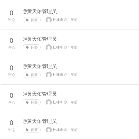
@黄天佑管理员
0
杜林峰
@
1 年前
问答
评论
@黄天佑管理员
0
杜林峰
@
1 年前
问答
评论
@黄天佑管理员
0
杜林峰
@
1 年前
问答
评论
@黄天佑管理员
0
杜林峰
@
1 年前
问答
评论
@黄天佑管理员
0
杜林峰
@
1 年前
问答
评论