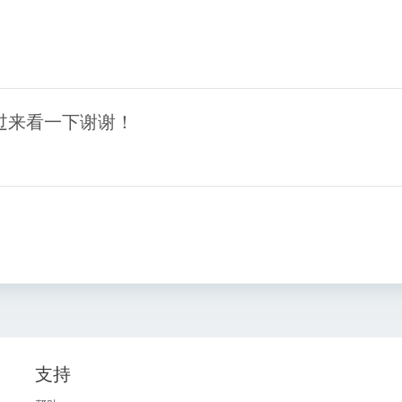
过来看一下谢谢！
支持