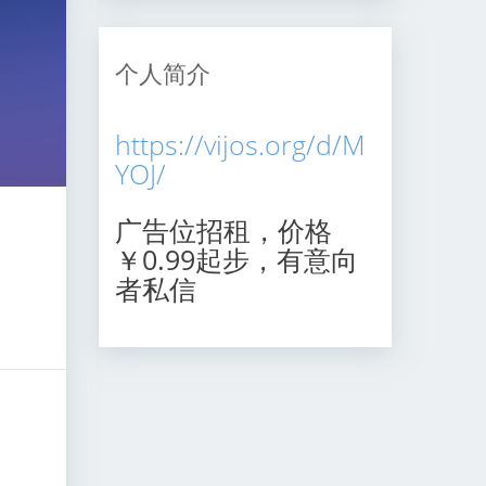
个人简介
https://vijos.org/d/M
YOJ/
广告位招租，价格
￥0.99起步，有意向
者私信