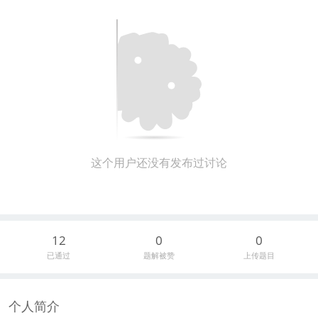
这个用户还没有发布过讨论
12
0
0
已通过
题解被赞
上传题目
个人简介