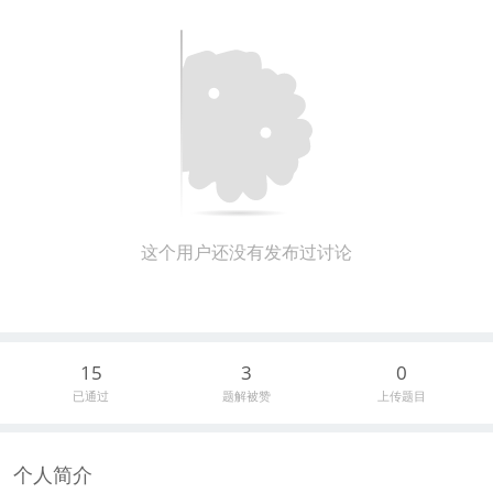
这个用户还没有发布过讨论
15
3
0
已通过
题解被赞
上传题目
个人简介