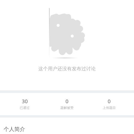
这个用户还没有发布过讨论
30
0
0
已通过
题解被赞
上传题目
个人简介