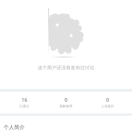
这个用户还没有发布过讨论
16
0
0
已通过
题解被赞
上传题目
个人简介