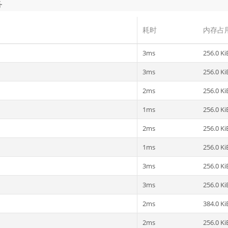
务
耗时
内存占
3ms
256.0 Ki
3ms
256.0 Ki
2ms
256.0 Ki
1ms
256.0 Ki
2ms
256.0 Ki
1ms
256.0 Ki
3ms
256.0 Ki
3ms
256.0 Ki
2ms
384.0 Ki
2ms
256.0 Ki