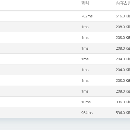
耗时
内存占
762ms
616.0 Ki
1ms
208.0 Ki
1ms
208.0 Ki
1ms
208.0 Ki
1ms
204.0 Ki
1ms
204.0 Ki
1ms
208.0 Ki
1ms
208.0 Ki
10ms
336.0 Ki
964ms
536.0 Ki