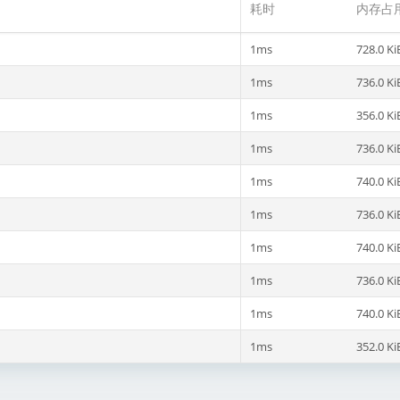
耗时
内存占
1ms
728.0 Ki
1ms
736.0 Ki
1ms
356.0 Ki
1ms
736.0 Ki
1ms
740.0 Ki
1ms
736.0 Ki
1ms
740.0 Ki
1ms
736.0 Ki
1ms
740.0 Ki
1ms
352.0 Ki