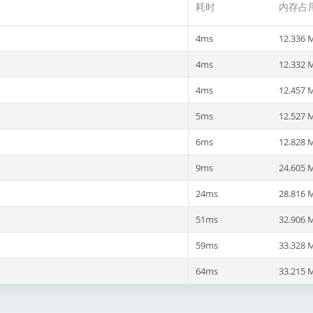
耗时
内存占
4ms
12.336 
4ms
12.332 
4ms
12.457 
5ms
12.527 
6ms
12.828 
9ms
24.605 
24ms
28.816 
51ms
32.906 
59ms
33.328 
64ms
33.215 