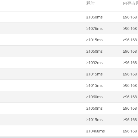
耗时
内存占
≥1060ms
≥96.168
≥1076ms
≥96.168
≥1015ms
≥96.168
≥1060ms
≥96.168
≥1092ms
≥96.168
≥1015ms
≥96.168
≥1015ms
≥96.168
≥1060ms
≥96.168
≥1060ms
≥96.168
≥1015ms
≥96.168
≥10468ms
≥96.168