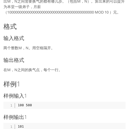
出M，N之间需要换气的都有哪几步。（包括M，N）。算出来的可以提升
为本堂一级弟子，月薪
（1000000000000000000000000000000000000000000 MOD 10 ）元。
格式
输入格式
两个整数M，N。用空格隔开。
输出格式
在M，N之间的换气点，每个一行。
样例1
样例输入1
样例输出1
101
