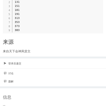
131

151

181

191

313

353

373

来源
来自天下会神风堂主
登录后递交
讨论
题解
信息