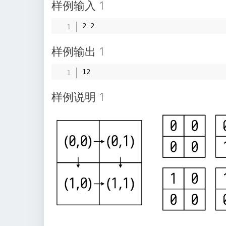
样例输入 1
样例输出 1
样例说明 1