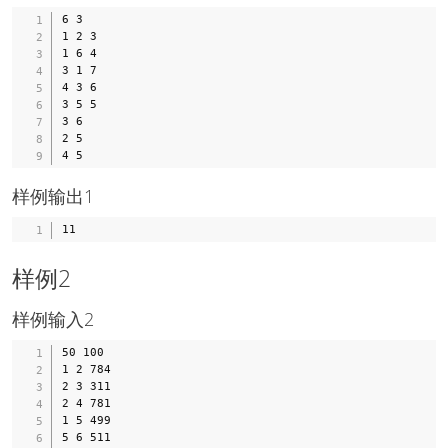
6 3

1 2 3

1 6 4

3 1 7

4 3 6

3 5 5

3 6

2 5

样例输出1
样例2
样例输入2
50 100

1 2 784

2 3 311

2 4 781

1 5 499

5 6 511
