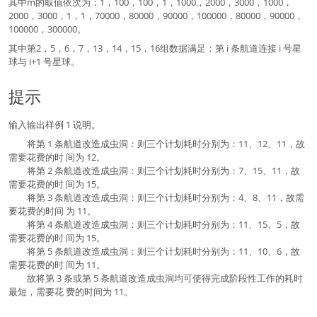
其中m的取值依次为：1，100，100，1，1000，2000，3000，1000，
2000，3000，1，1，70000，80000，90000，100000，80000，90000，
100000，300000。
其中第2，5，6，7，13，14，15，16组数据满足：第 i 条航道连接 i 号星
球与 i+1 号星球。
提示
输入输出样例 1 说明。
将第 1 条航道改造成虫洞：则三个计划耗时分别为：11、12、11，故
需要花费的时 间为 12。
将第 2 条航道改造成虫洞：则三个计划耗时分别为：7、15、11，故
需要花费的时 间为 15。
将第 3 条航道改造成虫洞：则三个计划耗时分别为：4、8、11，故需
要花费的时间 为 11。
将第 4 条航道改造成虫洞：则三个计划耗时分别为：11、15、5，故
需要花费的时 间为 15。
将第 5 条航道改造成虫洞：则三个计划耗时分别为：11、10、6，故
需要花费的时 间为 11。
故将第 3 条或第 5 条航道改造成虫洞均可使得完成阶段性工作的耗时
最短，需要花 费的时间为 11。