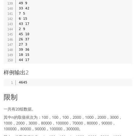
49 9

33 42

7 5

6 15

43 17

2 9

45 10

26 37

27 3

39 36

18 15

样例输出2
限制
一共有20组数据。
其中n的取值依次为：100，100，100，2000，1000，2000，3000，
1000，2000，3000，80000，100000，70000，80000，90000，
100000，80000，90000，100000，300000。