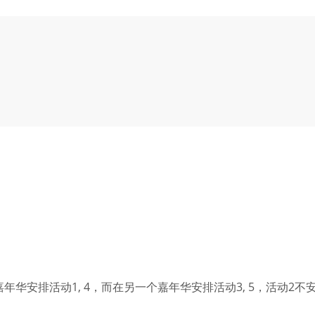
华安排活动1, 4，而在另一个嘉年华安排活动3, 5，活动2不