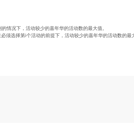
制的情况下，活动较少的嘉年华的活动数的最大值。
在必须选择第i个活动的前提下，活动较少的嘉年华的活动数的最