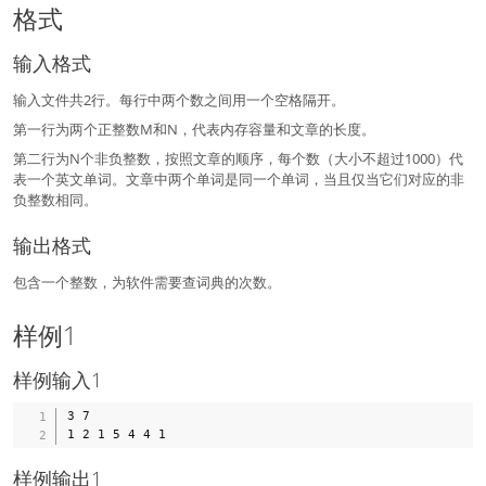
格式
输入格式
输入文件共2行。每行中两个数之间用一个空格隔开。
第一行为两个正整数M和N，代表内存容量和文章的长度。
第二行为N个非负整数，按照文章的顺序，每个数（大小不超过1000）代
表一个英文单词。文章中两个单词是同一个单词，当且仅当它们对应的非
负整数相同。
输出格式
包含一个整数，为软件需要查词典的次数。
样例1
样例输入1
3 7

样例输出1