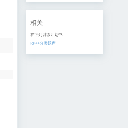
相关
在下列训练计划中:
RP++分类题库