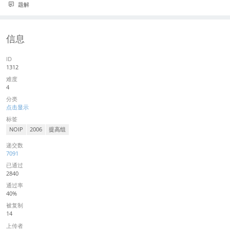
题解
信息
ID
1312
难度
4
分类
点击显示
标签
NOIP
2006
提高组
递交数
7091
已通过
2840
通过率
40%
被复制
14
上传者