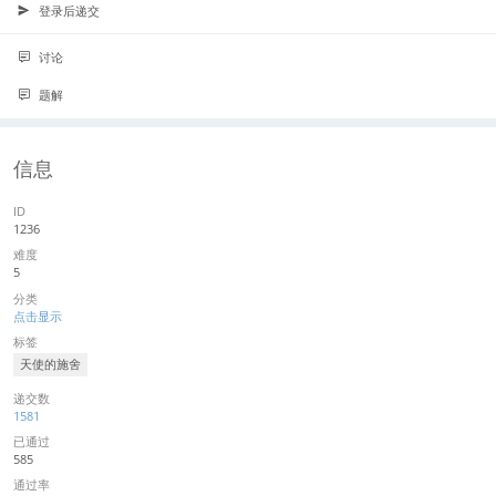
登录后递交
讨论
题解
信息
ID
1236
难度
5
分类
点击显示
标签
天使的施舍
递交数
1581
已通过
585
通过率